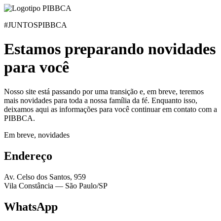
#JUNTOSPIBBCA
Estamos preparando
novidades
para você
Nosso site está passando por uma transição e, em breve, teremos
mais novidades para toda a nossa família da fé. Enquanto isso,
deixamos aqui as informações para você continuar em contato com a
PIBBCA.
Em breve, novidades
Endereço
Av. Celso dos Santos, 959
Vila Constância — São Paulo/SP
WhatsApp