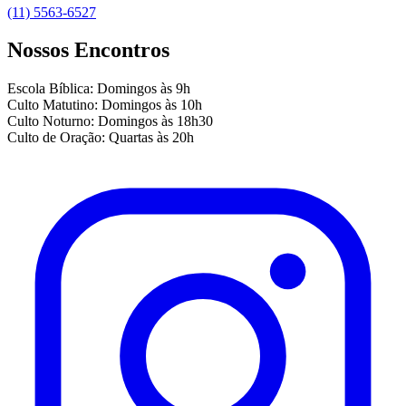
(11) 5563-6527
Nossos Encontros
Escola Bíblica: Domingos às 9h
Culto Matutino: Domingos às 10h
Culto Noturno: Domingos às 18h30
Culto de Oração: Quartas às 20h